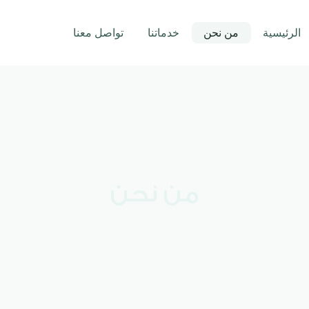
الرئيسية
من نحن
خدماتنا
تواصل معنا
من نحن