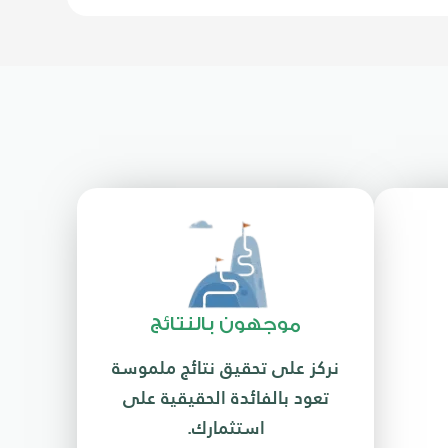
موجهون بالنتائج
نركز على تحقيق نتائج ملموسة
تعود بالفائدة الحقيقية على
استثمارك.