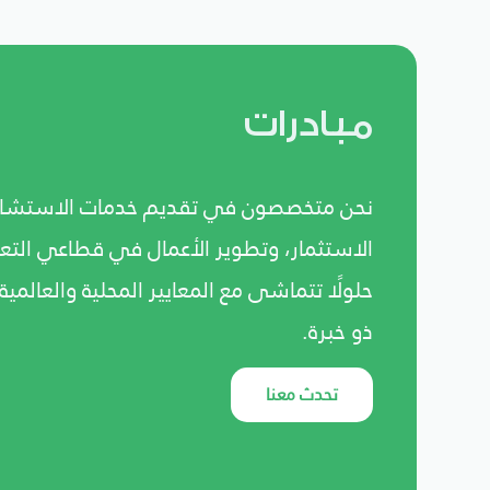
مبادرات
نحن متخصصون في تقديم خدمات الاستشارا
الاستثمار، وتطوير الأعمال في قطاعي التع
حلولًا تتماشى مع المعايير المحلية والعالمي
ذو خبرة.
تحدث معنا