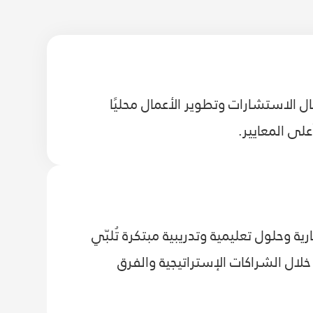
ال الاستشارات وتطوير الأعمال محليًا
أعلى المعايير.
 وحلول تعليمية وتدريبية مبتكرة تُلبّي
 خلال الشراكات الإستراتيجية والفرق