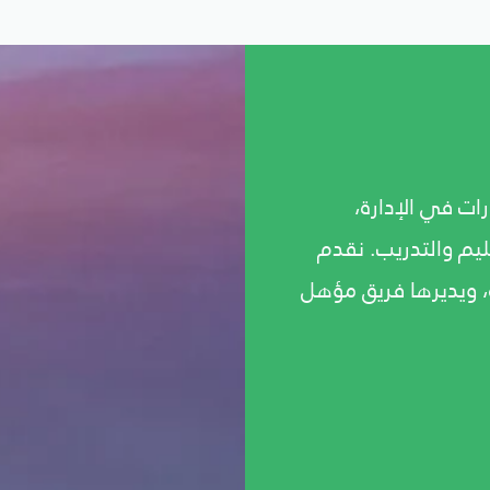
ت في الإدارة،
ليم والتدريب. نقدم
ة، ويديرها فريق مؤهل